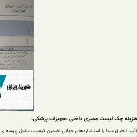
هزینه چک لیست ممیزی داخلی تجهیزات پزشکی:
تأیید انطباق شما با استانداردهای جهانی تضمین کیفیت، شامل پروسه ی