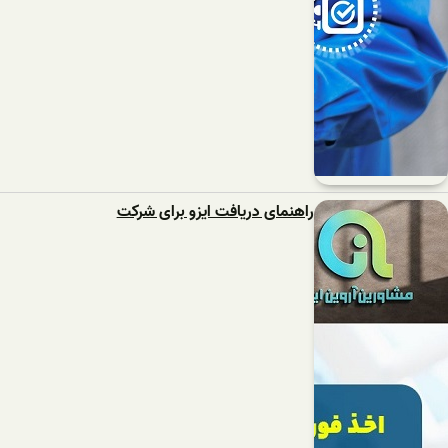
راهنمای دریافت ایزو برای شرکت