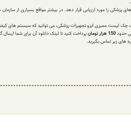
ک چک لیست ممیزی ایزو تجهیزات پزشکی، می توانید که سیستم های کیفیتی
150 هزار تومان
پرداخت کنید تا لینک دانلود آن برای شما ارسال گر
ره های زیر تماس بگیرید.