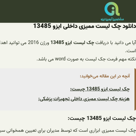
فتن
ه
حتوا
دانلود چک لیست ممیزی داخلی ایزو 13485
یا می دانید با دریافت
چک لیست ایزو 13485
است.
نکته مهم فرمت جک لیست به صورت word می باشد.
آنچه در این مقاله می‌خوانید:
چک لیست ایزو 13485 چیست:
هزینه چک لیست ممیزی داخلی تجهیزات پزشکی:
چک لیست ایزو 13485 چیست: