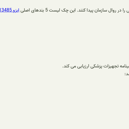
روال سازمان پیدا کنند. این چک لیست 5 بندهای اصلی
ایزو 13485
نامه تجهیزات پزشکی ارزیابی می کند.